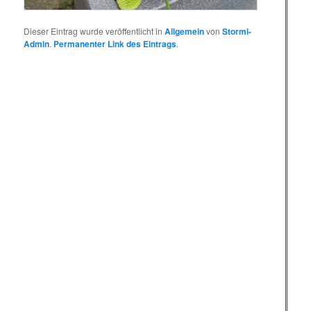
Dieser Eintrag wurde veröffentlicht in
Allgemein
von
Stormi-
Admin
.
Permanenter Link des Eintrags
.