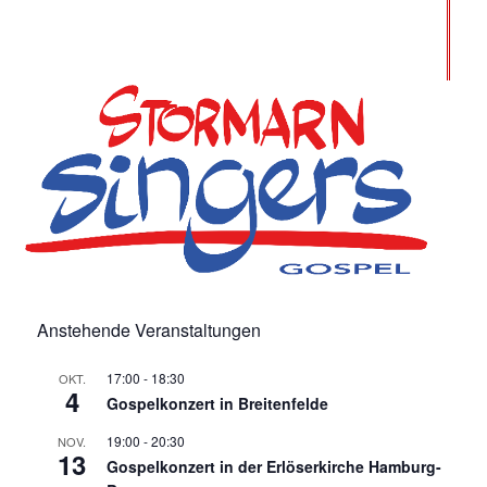
Anstehende Veranstaltungen
17:00
-
18:30
OKT.
4
Gospelkonzert in Breitenfelde
19:00
-
20:30
NOV.
13
Gospelkonzert in der Erlöserkirche Hamburg-