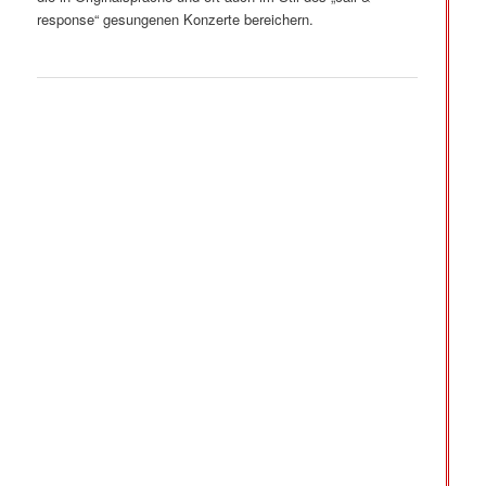
response“ gesungenen Konzerte bereichern.