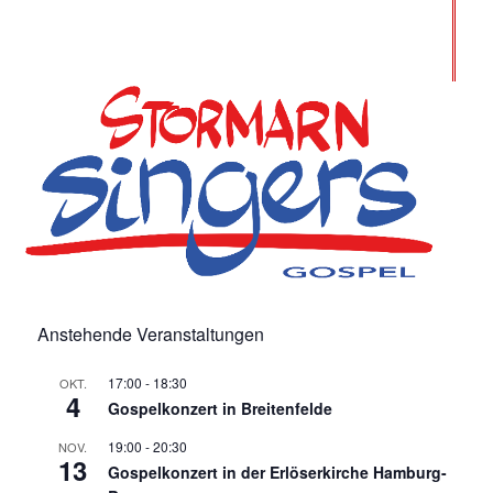
Anstehende Veranstaltungen
17:00
-
18:30
OKT.
4
Gospelkonzert in Breitenfelde
19:00
-
20:30
NOV.
13
Gospelkonzert in der Erlöserkirche Hamburg-