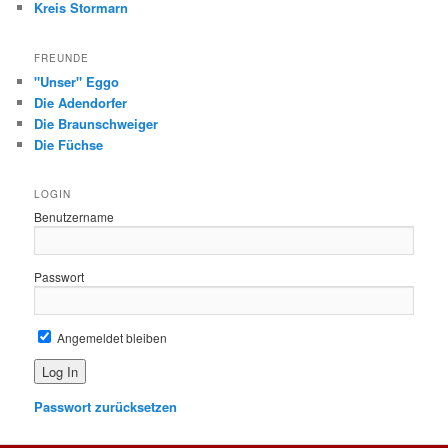
Kreis Stormarn
FREUNDE
"Unser" Eggo
Die Adendorfer
Die Braunschweiger
Die Füchse
LOGIN
Benutzername
Passwort
Angemeldet bleiben
Passwort zurücksetzen