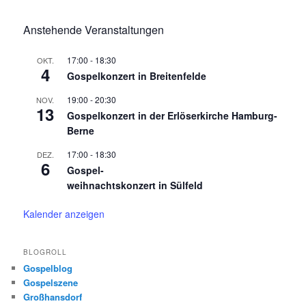
Anstehende Veranstaltungen
17:00
-
18:30
OKT.
4
Gospelkonzert in Breitenfelde
19:00
-
20:30
NOV.
13
Gospelkonzert in der Erlöserkirche Hamburg-
Berne
17:00
-
18:30
DEZ.
6
Gospel-
weihnachtskonzert in Sülfeld
Kalender anzeigen
BLOGROLL
Gospelblog
Gospelszene
Großhansdorf