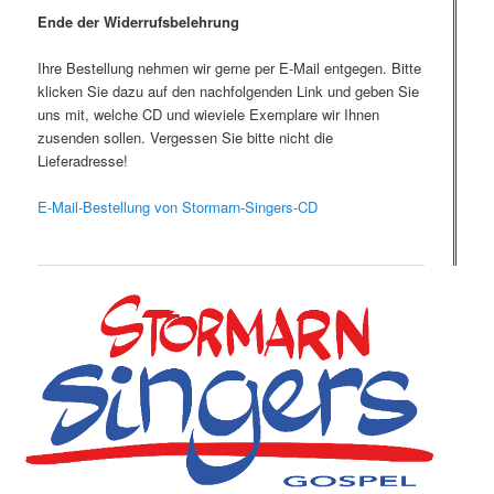
Ende der Widerrufsbelehrung
Ihre Bestellung nehmen wir gerne per E-Mail entgegen. Bitte
klicken Sie dazu auf den nachfolgenden Link und geben Sie
uns mit, welche CD und wieviele Exemplare wir Ihnen
zusenden sollen. Vergessen Sie bitte nicht die
Lieferadresse!
E-Mail-Bestellung von Stormarn-Singers-CD