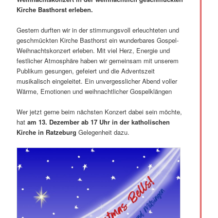
Kirche Basthorst erleben.
Gestern durften wir in der stimmungsvoll erleuchteten und
geschmückten Kirche Basthorst ein wunderbares Gospel-
Weihnachtskonzert erleben. Mit viel Herz, Energie und
festlicher Atmosphäre haben wir gemeinsam mit unserem
Publikum gesungen, gefeiert und die Adventszeit
musikalisch eingeleitet. Ein unvergesslicher Abend voller
Wärme, Emotionen und weihnachtlicher Gospelklängen
Wer jetzt gerne beim nächsten Konzert dabei sein möchte,
hat
am 13. Dezember ab 17 Uhr in der katholischen
Kirche in Ratzeburg
Gelegenheit dazu.