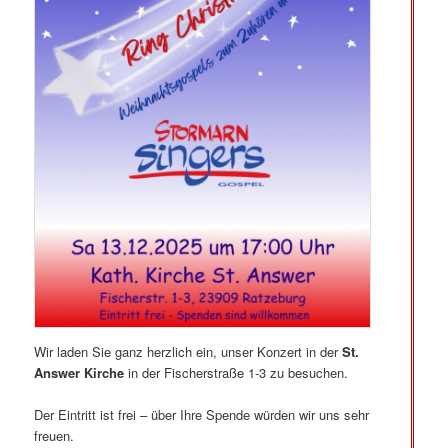
Wir laden Sie ganz herzlich ein, unser Konzert in der
St.
Answer Kirche
in der Fischerstraße 1-3 zu besuchen.
Der Eintritt ist frei – über Ihre Spende würden wir uns sehr
freuen.