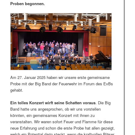
Proben begonnen.
Am 27. Januar 2025 haben wir unsere erste gemeinsame
Probe mit der Big Band der Feuerwehr im Forum des EvBs
gehabt.
Ein tolles Konzert wirft seine Schatten voraus
. Die Big
Band hatte uns angesprochen, ob wir uns vorstellen
könnten, ein gemeinsames Konzert mit ihnen zu
veranstalten. Wir waren sofort Feuer und Flamme für diese
neue Erfahrung und schon die erste Probe hat allen gezeigt,
welch ein Potential darin steckt, wenn die kraftvollen Bläser