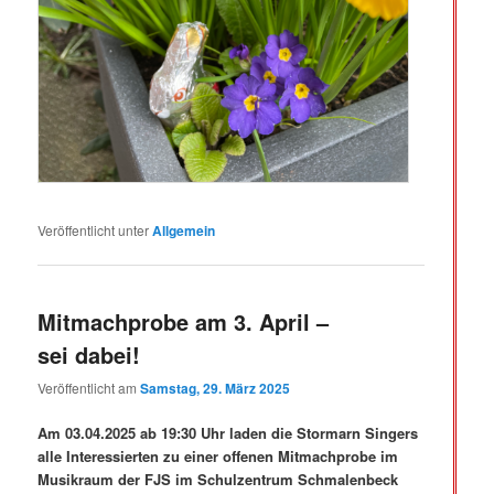
Veröffentlicht unter
Allgemein
Mitmachprobe am 3. April –
sei dabei!
Veröffentlicht am
Samstag, 29. März 2025
Am 03.04.2025 ab 19:30 Uhr laden die Stormarn Singers
alle Interessierten zu einer offenen Mitmachprobe im
Musikraum der FJS im Schulzentrum Schmalenbeck