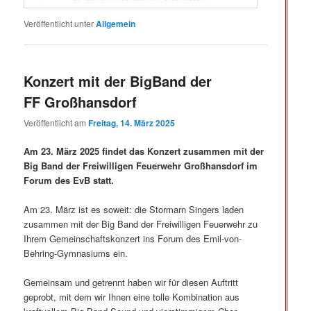
Veröffentlicht unter
Allgemein
Konzert mit der BigBand der
FF Großhansdorf
Veröffentlicht am
Freitag, 14. März 2025
Am 23. März 2025 findet das Konzert zusammen mit der
Big Band der Freiwilligen Feuerwehr Großhansdorf im
Forum des EvB statt.
Am 23. März ist es soweit: die Stormarn Singers laden
zusammen mit der Big Band der Freiwilligen Feuerwehr zu
Ihrem Gemeinschaftskonzert ins Forum des Emil-von-
Behring-Gymnasiums ein.
Gemeinsam und getrennt haben wir für diesen Auftritt
geprobt, mit dem wir Ihnen eine tolle Kombination aus