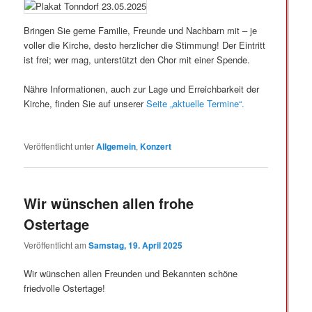
Bringen Sie gerne Familie, Freunde und Nachbarn mit – je
voller die Kirche, desto herzlicher die Stimmung! Der Eintritt
ist frei; wer mag, unterstützt den Chor mit einer Spende.
Nähre Informationen, auch zur Lage und Erreichbarkeit der
Kirche, finden Sie auf unserer
Seite „aktuelle Termine“.
Veröffentlicht unter
Allgemein
,
Konzert
Wir wünschen allen frohe
Ostertage
Veröffentlicht am
Samstag, 19. April 2025
Wir wünschen allen Freunden und Bekannten schöne
friedvolle Ostertage!