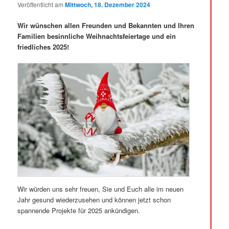
Veröffentlicht am
Mittwoch, 18. Dezember 2024
Wir wünschen allen Freunden und Bekannten und Ihren
Familien besinnliche Weihnachtsfeiertage und ein
friedliches 2025!
Wir würden uns sehr freuen, Sie und Euch alle im neuen
Jahr gesund wiederzusehen und können jetzt schon
spannende Projekte für 2025 ankündigen.