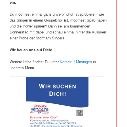
ein.
Du möchtest einmal ganz unverbindlich ausprobieren, wie
das Singen in einem Gospelchor ist, möchtest Spaß haben
und die Power spüren? Dann sei am kommenden
Donnerstag mit dabei und schau einmal hinter die Kulissen
einer Probe der Stormarn Singers.
Wir freuen uns auf Dich!
Weitere Infos findest Du unter
Kontakt / Mitsingen
in
unserem Menü.