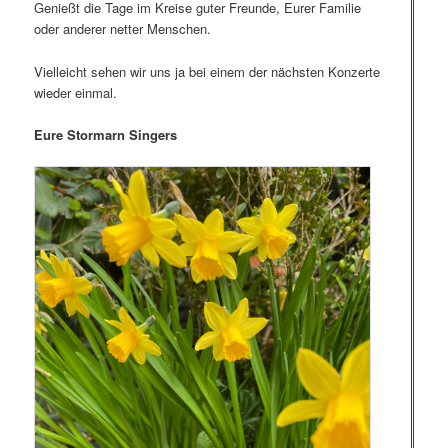
Genießt die Tage im Kreise guter Freunde, Eurer Familie
oder anderer netter Menschen.
Vielleicht sehen wir uns ja bei einem der nächsten Konzerte
wieder einmal.
Eure Stormarn Singers