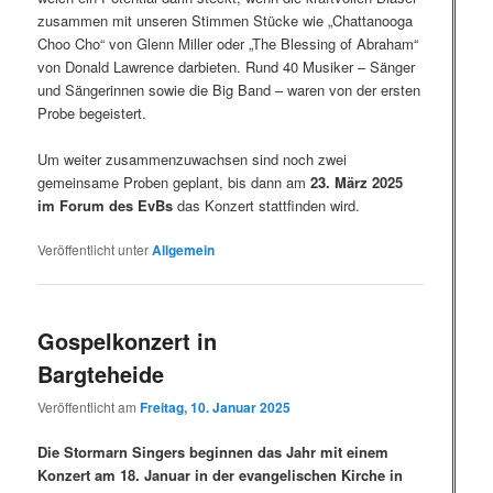
zusammen mit unseren Stimmen Stücke wie „Chattanooga
Choo Cho“ von Glenn Miller oder „The Blessing of Abraham“
von Donald Lawrence darbieten. Rund 40 Musiker – Sänger
und Sängerinnen sowie die Big Band – waren von der ersten
Probe begeistert.
Um weiter zusammenzuwachsen sind noch zwei
gemeinsame Proben geplant, bis dann am
23. März 2025
im Forum des EvBs
das Konzert stattfinden wird.
Veröffentlicht unter
Allgemein
Gospelkonzert in
Bargteheide
Veröffentlicht am
Freitag, 10. Januar 2025
Die Stormarn Singers beginnen das Jahr mit einem
Konzert am 18. Januar in der evangelischen Kirche in