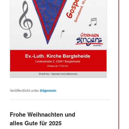
Veröffentlicht unter
Allgemein
Frohe Weihnachten und
alles Gute für 2025