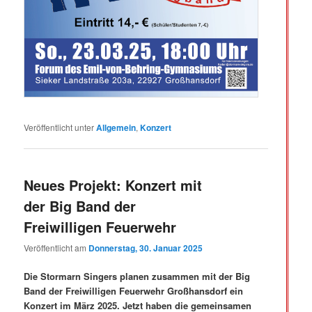
Veröffentlicht unter
Allgemein
,
Konzert
Neues Projekt: Konzert mit
der Big Band der
Freiwilligen Feuerwehr
Veröffentlicht am
Donnerstag, 30. Januar 2025
Die Stormarn Singers planen zusammen mit der Big
Band der Freiwilligen Feuerwehr Großhansdorf ein
Konzert im März 2025. Jetzt haben die gemeinsamen