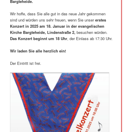
Bargteheide.
Wir hoffe, dass Sie alle gut in das neue Jahr gekommen
sind und würden uns sehr freuen, wenn Sie unser
erstes
Konzert in 2025 am 18. Januar in der evangelischen
Kirche Bargteheide, Lindenstraße 2,
besuchen würden.
Das Konzert beginnt um 18 Uhr
, der Einlass ab 17:30 Uhr.
Wir laden Sie alle herzlich ein!
Der Eintritt ist frei.