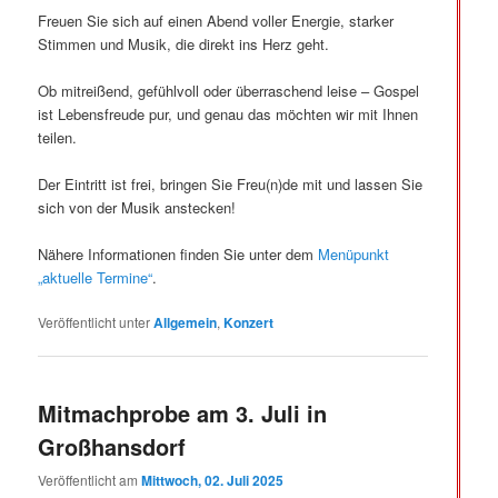
Freuen Sie sich auf einen Abend voller Energie, starker
Stimmen und Musik, die direkt ins Herz geht.
Ob mitreißend, gefühlvoll oder überraschend leise – Gospel
ist Lebensfreude pur, und genau das möchten wir mit Ihnen
teilen.
Der Eintritt ist frei, bringen Sie Freu(n)de mit und lassen Sie
sich von der Musik anstecken!
Nähere Informationen finden Sie unter dem
Menüpunkt
„aktuelle Termine“
.
Veröffentlicht unter
Allgemein
,
Konzert
Mitmachprobe am 3. Juli in
Großhansdorf
Veröffentlicht am
Mittwoch, 02. Juli 2025