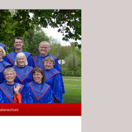
atenschutz